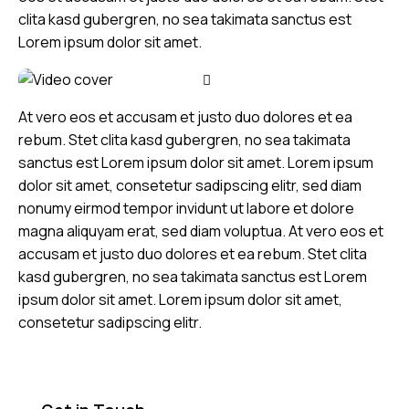
clita kasd gubergren, no sea takimata sanctus est
Lorem ipsum dolor sit amet.
At vero eos et accusam et justo duo dolores et ea
rebum. Stet clita kasd gubergren, no sea takimata
sanctus est Lorem ipsum dolor sit amet. Lorem ipsum
dolor sit amet, consetetur sadipscing elitr, sed diam
nonumy eirmod tempor invidunt ut labore et dolore
magna aliquyam erat, sed diam voluptua. At vero eos et
accusam et justo duo dolores et ea rebum. Stet clita
kasd gubergren, no sea takimata sanctus est Lorem
ipsum dolor sit amet. Lorem ipsum dolor sit amet,
consetetur sadipscing elitr.