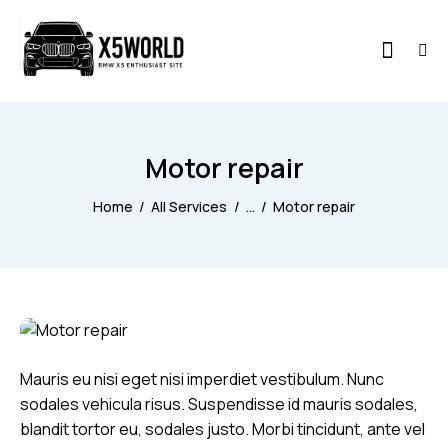
Motor repair
Home
All Services
...
Motor repair
Mauris eu nisi eget nisi imperdiet vestibulum. Nunc
sodales vehicula risus. Suspendisse id mauris sodales,
blandit tortor eu, sodales justo. Morbi tincidunt, ante vel