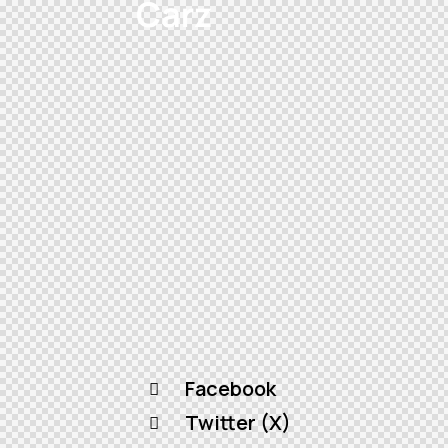
Facebook
Twitter (X)