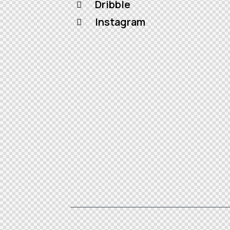
Dribble
Instagram